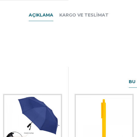
AÇIKLAMA
KARGO VE TESLIMAT
BU