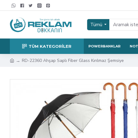
Tümü
TÜM KATEGORİLER
POWERBANKLAR
NOT
RD-22360 Ahşap Saplı Fiber Glass Kırılmaz Şemsiye