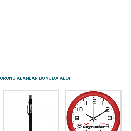
 ÜRÜNÜ ALANLAR BUNUDA ALDI