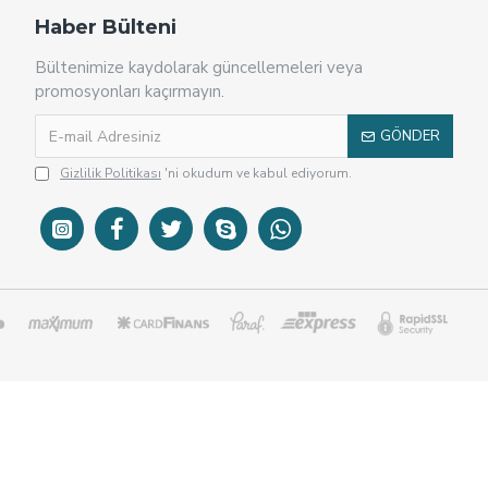
Haber Bülteni
Bültenimize kaydolarak güncellemeleri veya
promosyonları kaçırmayın.
GÖNDER
Gizlilik Politikası
'ni okudum ve kabul ediyorum.