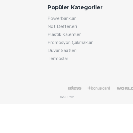
Popüler Kategoriler
Powerbanklar
Not Defterleri
Plastik Kalemler
Promosyon Çakmaklar
Duvar Saatleri
Termoslar
KobiDirekt