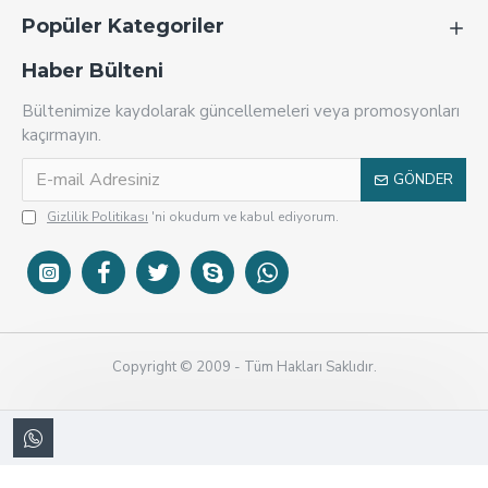
Popüler Kategoriler
Haber Bülteni
Bültenimize kaydolarak güncellemeleri veya promosyonları
kaçırmayın.
GÖNDER
Gizlilik Politikası
'ni okudum ve kabul ediyorum.
Copyright © 2009 - Tüm Hakları Saklıdır.
KobiDirekt